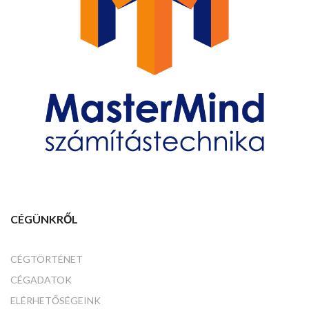
CÉGÜNKRŐL
CÉGTÖRTÉNET
CÉGADATOK
ELÉRHETŐSÉGEINK