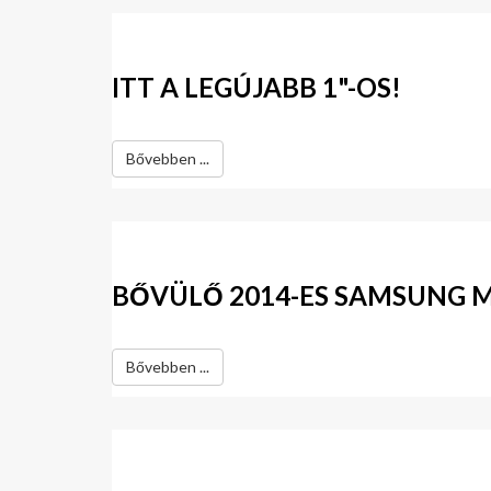
ITT A LEGÚJABB 1"-OS!
Bővebben ...
BŐVÜLŐ 2014-ES SAMSUNG 
Bővebben ...