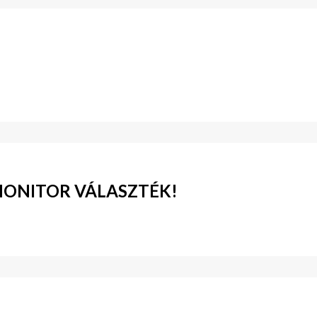
MONITOR VÁLASZTÉK!